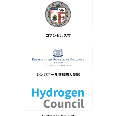
ロサンゼルス市
シンガポール共和国大使館