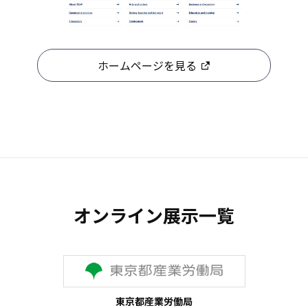
ホームページを見る
オンライン展示一覧
東京都産業労働局