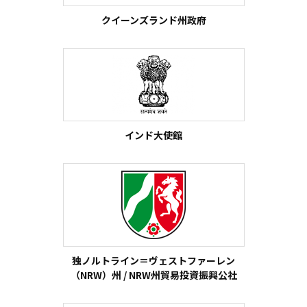
クイーンズランド州政府
インド大使館
独ノルトライン＝ヴェストファーレン
（NRW）州 / NRW州貿易投資振興公社