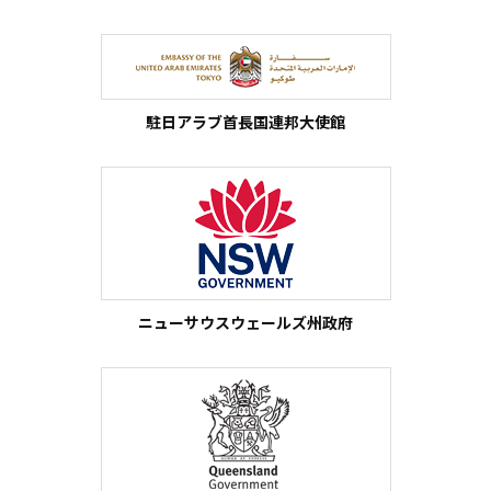
駐日アラブ首長国連邦大使館
ニューサウスウェールズ州政府