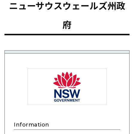
ニューサウスウェールズ州政
府
Information