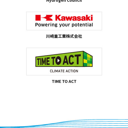
Hydrogen Council
川崎重工業株式会社
TIME TO ACT