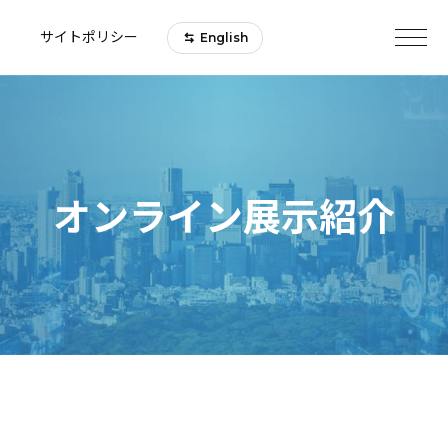
サイトポリシー
English
オンライン展示紹介