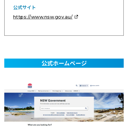
公式サイト
https://www.nsw.gov.au/
公式ホームページ