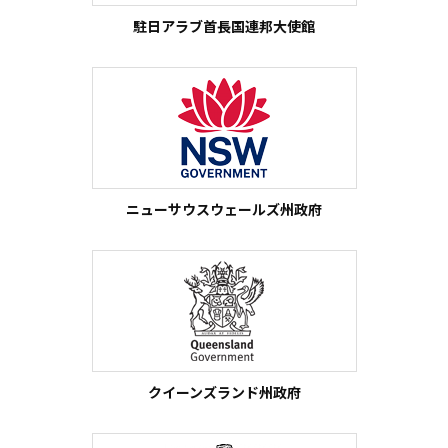
駐日アラブ首長国連邦大使館
ニューサウスウェールズ州政府
クイーンズランド州政府