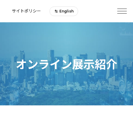
サイトポリシー
English
オンライン展示紹介