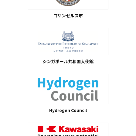
ロサンゼルス市
シンガポール共和国大使館
Hydrogen Council