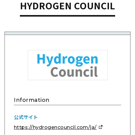
HYDROGEN COUNCIL
Information
公式サイト
https://hydrogencouncil.com/ja/