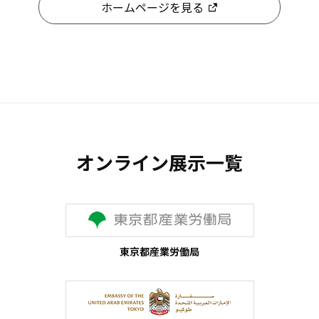
ホームページを見る
オンライン展示一覧
東京都産業労働局