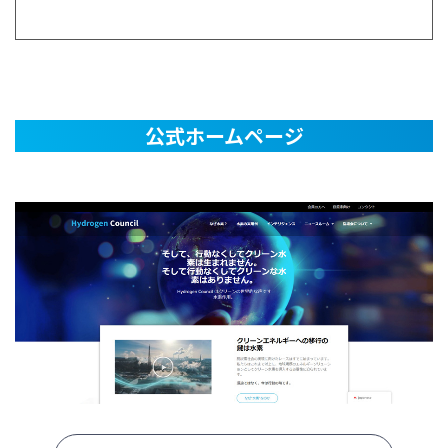
公式ホームページ