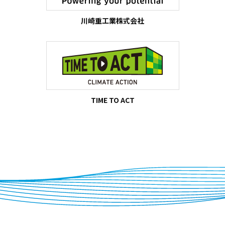
川崎重工業株式会社
TIME TO ACT