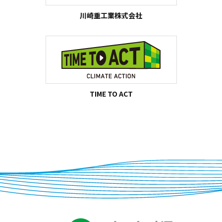
川崎重工業株式会社
TIME TO ACT