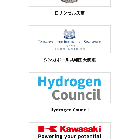
ロサンゼルス市
シンガポール共和国大使館
Hydrogen Council