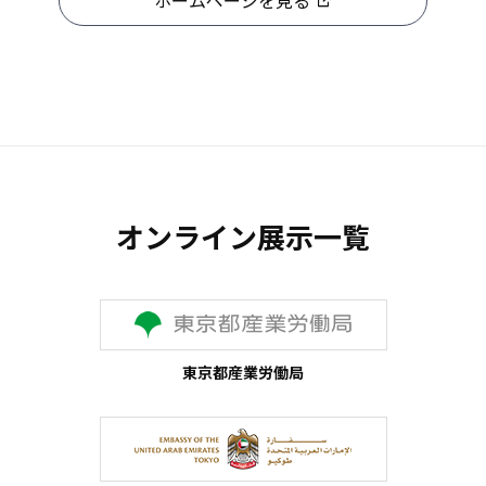
ホームページを見る
オンライン展示一覧
東京都産業労働局