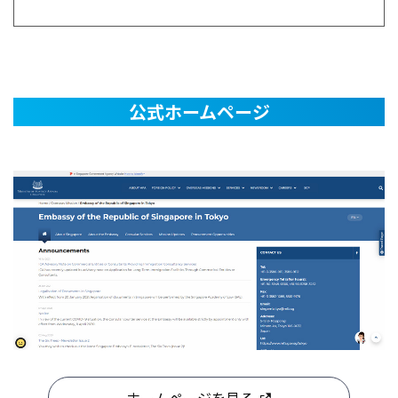
公式ホームページ