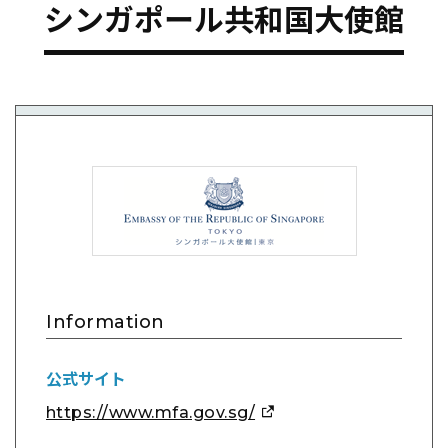
シンガポール共和国大使館
Information
公式サイト
https://www.mfa.gov.sg/