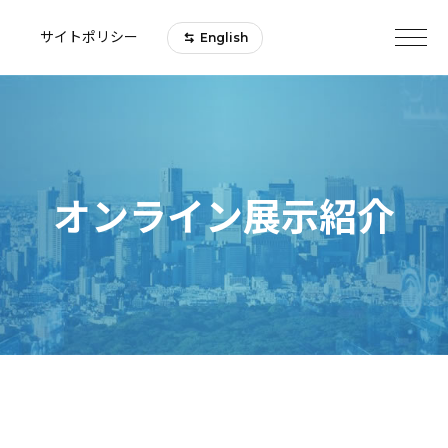
サイトポリシー
English
オンライン展示紹介