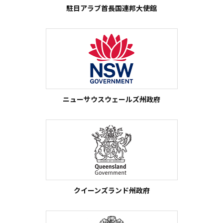
駐日アラブ首長国連邦大使館
ニューサウスウェールズ州政府
クイーンズランド州政府