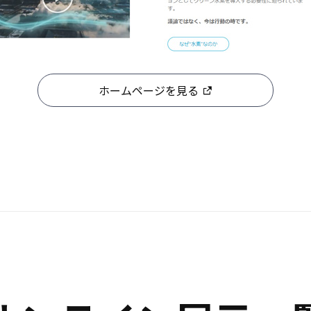
ホームページを見る