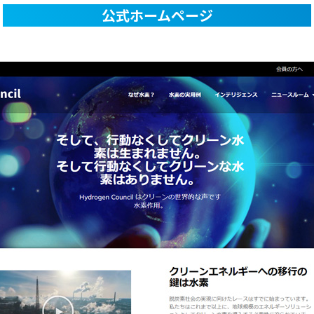
公式ホームページ