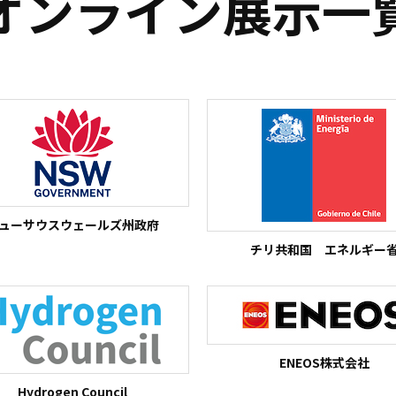
オンライン展示一
ューサウスウェールズ州政府
チリ共和国 エネルギー
ENEOS株式会社
Hydrogen Council