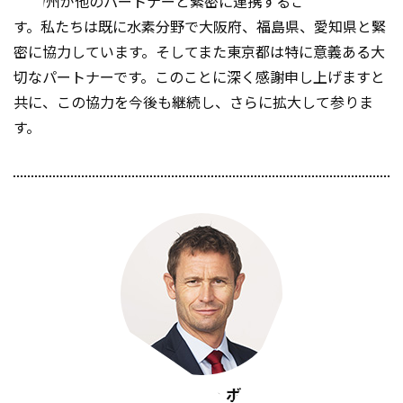
NRW州が他のパートナーと緊密に連携することが必須で
す。私たちは既に水素分野で大阪府、福島県、愛知県と緊
密に協力しています。そしてまた東京都は特に意義ある大
切なパートナーです。このことに深く感謝申し上げますと
共に、この協力を今後も継続し、さらに拡大して参りま
す。
ステファン・ボーデ