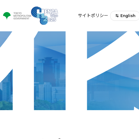
サイトポリシー
English