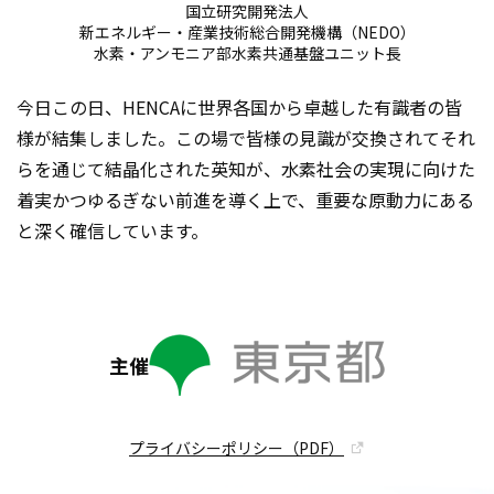
国立研究開発法人
新エネルギー・産業技術総合開発機構（NEDO）
水素・アンモニア部水素共通基盤ユニット長
今日この日、HENCAに世界各国から卓越した有識者の皆
様が結集しました。この場で皆様の見識が交換されてそれ
らを通じて結晶化された英知が、水素社会の実現に向けた
着実かつゆるぎない前進を導く上で、重要な原動力にある
と深く確信しています。
主催
プライバシーポリシー（PDF）