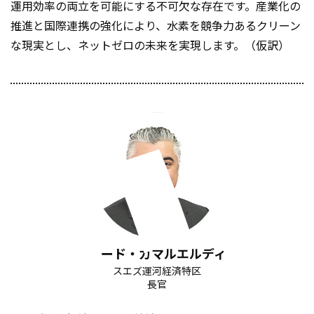
運用効率の両立を可能にする不可欠な存在です。産業化の
推進と国際連携の強化により、水素を競争力あるクリーン
な現実とし、ネットゼロの未来を実現します。（仮訳）
ワリード・ガマルエルディン
スエズ運河経済特区
長官