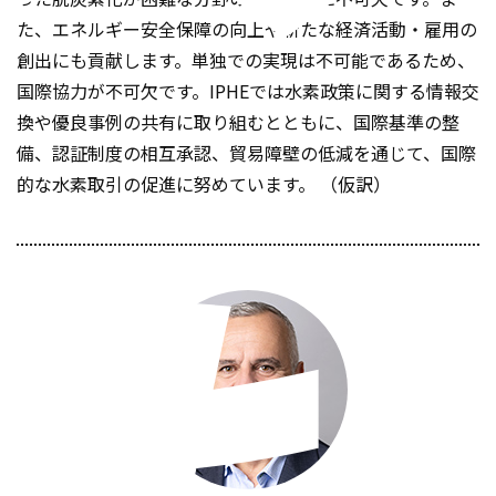
た、エネルギー安全保障の向上や新たな経済活動・雇用の
創出にも貢献します。単独での実現は不可能であるため、
国際協力が不可欠です。IPHEでは水素政策に関する情報交
換や優良事例の共有に取り組むとともに、国際基準の整
備、認証制度の相互承認、貿易障壁の低減を通じて、国際
的な水素取引の促進に努めています。 （仮訳）