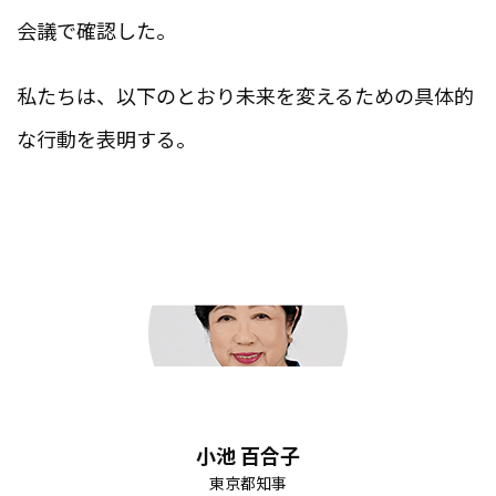
会議で確認した。
私たちは、以下のとおり未来を変えるための具体的
な行動を表明する。
小池 百合子
東京都知事