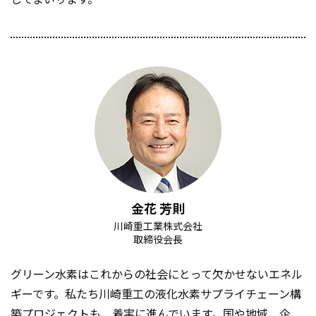
金花 芳則
川崎重工業株式会社
取締役会長
グリーン水素はこれからの社会にとって欠かせないエネル
ギーです。私たち川崎重工の液化水素サプライチェーン構
築プロジェクトも、着実に進んでいます。国や地域、企