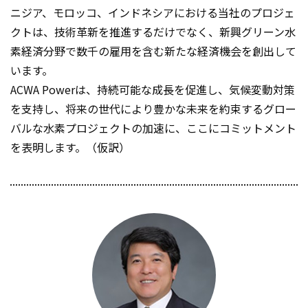
ニジア、モロッコ、インドネシアにおける当社のプロジェ
クトは、技術革新を推進するだけでなく、新興グリーン水
素経済分野で数千の雇用を含む新たな経済機会を創出して
います。
ACWA Powerは、持続可能な成長を促進し、気候変動対策
を支持し、将来の世代により豊かな未来を約束するグロー
バルな水素プロジェクトの加速に、ここにコミットメント
を表明します。（仮訳）