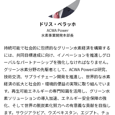
ドリス・ベラッホ
ACWA Power
水素事業開発本部長
持続可能で社会的に包摂的なグリーン水素経済を構築する
には、共同目標達成に向け、イノベーションを推進しグロ
ーバルなパートナーシップを強化しなければなりません。
グリーン水素分野の先駆者として、ACWA Powerは研究、
技術交流、サプライチェーン開発を推進し、世界的な水素
経済の拡大と社会的・環境的便益の実現に取り組んでいま
す。再生可能エネルギーの専門知識を活用し、グリーン水
素ソリューションの導入加速、エネルギー安全保障の強
化、そして世界の脱炭素化努力への有意義な貢献を目指し
ます。サウジアラビア、ウズベキスタン、エジプト、チュ