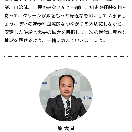
業、自治体、市民のみなさんと一緒に、知恵や経験を持ち
寄って、グリーン水素をもっと身近なものにしていきまし
ょう。技術の進歩や国際的なつながりを大切にしながら、
安定した供給と需要の拡大を目指して、次の世代に豊かな
地球を残せるよう、一緒に歩んでいきましょう。
原 大周