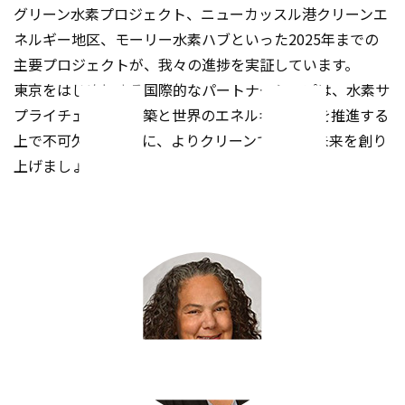
グリーン水素プロジェクト、ニューカッスル港クリーンエ
ネルギー地区、モーリー水素ハブといった2025年までの
主要プロジェクトが、我々の進捗を実証しています。
東京をはじめとする国際的なパートナーシップは、水素サ
プライチェーンの構築と世界のエネルギー転換を推進する
上で不可欠です。共に、よりクリーンで豊かな未来を創り
上げましょう。