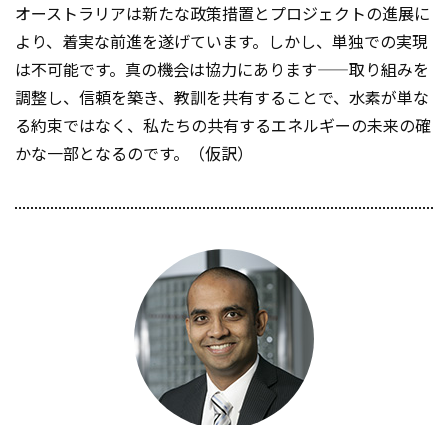
オーストラリアは新たな政策措置とプロジェクトの進展に
より、着実な前進を遂げています。しかし、単独での実現
は不可能です。真の機会は協力にあります——取り組みを
調整し、信頼を築き、教訓を共有することで、水素が単な
る約束ではなく、私たちの共有するエネルギーの未来の確
かな一部となるのです。（仮訳）